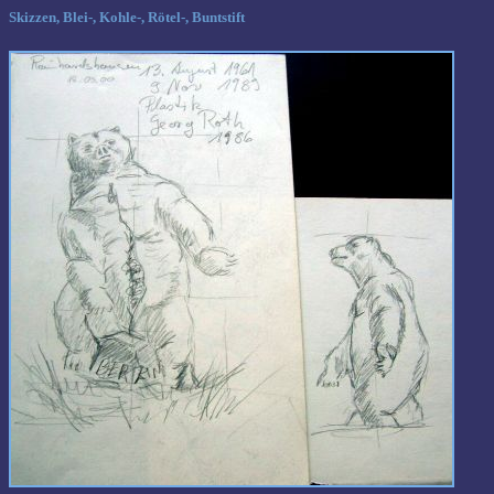
Skizzen, Blei-, Kohle-, Rötel-, Buntstift