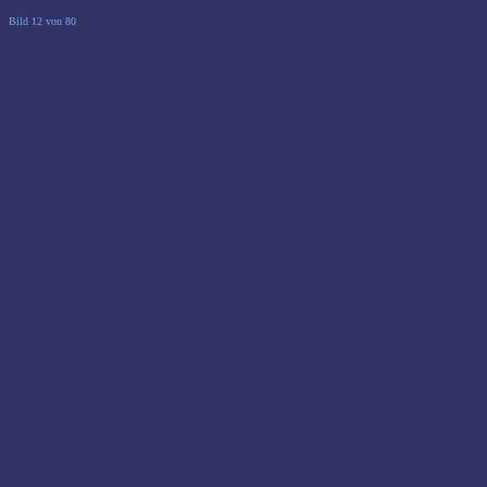
Bild 12 von 80