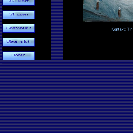
Kontakt:
Tin